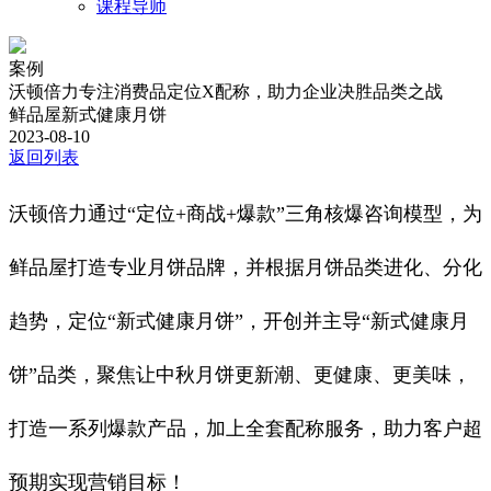
课程导师
案例
沃顿倍力专注消费品定位X配称，助力企业决胜品类之战
鲜品屋新式健康月饼
2023-08-10
返回列表
沃顿倍力通过“定位+商战+爆款”三角核爆咨询模型，为
鲜品屋打造专业月饼品牌，并根据月饼品类进化、分化
趋势，定位“新式健康月饼”，开创并主导“新式健康月
饼”品类，聚焦让中秋月饼更新潮、更健康、更美味，
打造一系列爆款产品，加上全套配称服务，助力客户超
预期实现营销目标！